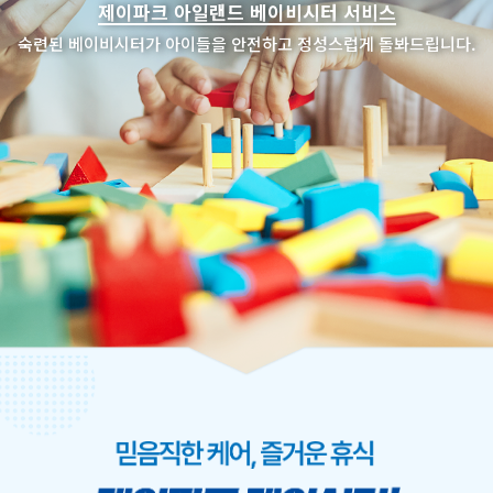
제이파크 아일랜드 베이비시터 서비스
숙련된 베이비시터가 아이들을 안전하고 정성스럽게 돌봐드립니다.