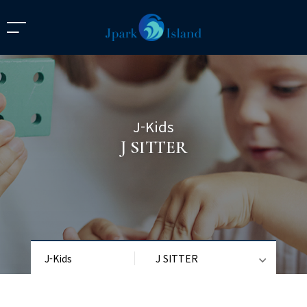
J-Kids
J SITTER
J-Kids
J SITTER