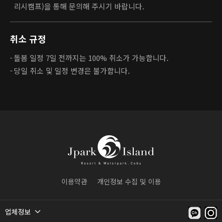
리시캠프)을 통해 문의해 주시기 바랍니다.
취소 규정
돌봄 일정 7일 전까지는 100% 취소가 가능합니다.
당일 취소 및 일정 변경은 불가합니다.
이용약관
개인정보 수집 및 이용
업체정보