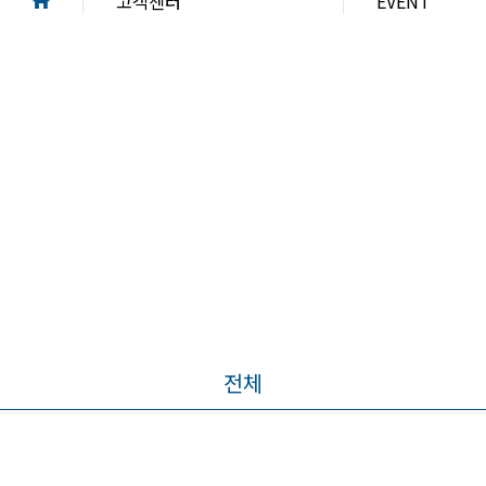
고객센터
EVENT
전체