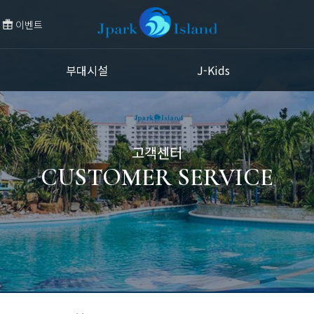
이벤트
부대시설
J-Kids
고객센터
CUSTOMER SERVICE