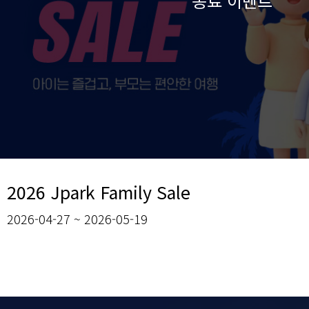
2026 Jpark Family Sale
2026-04-27 ~ 2026-05-19