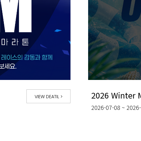
2026 Winter 
VIEW DEATIL
>
2026-07-08 ~ 2026