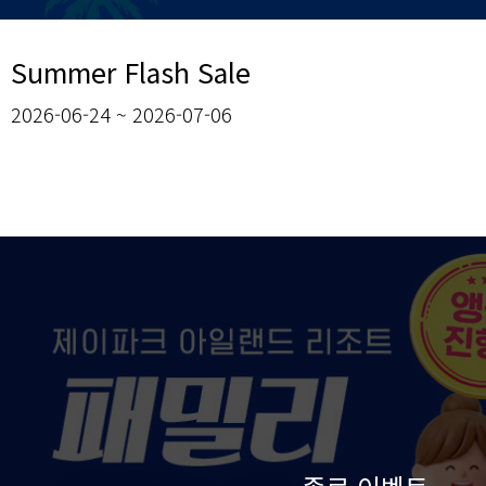
Summer Flash Sale
2026-06-24 ~ 2026-07-06