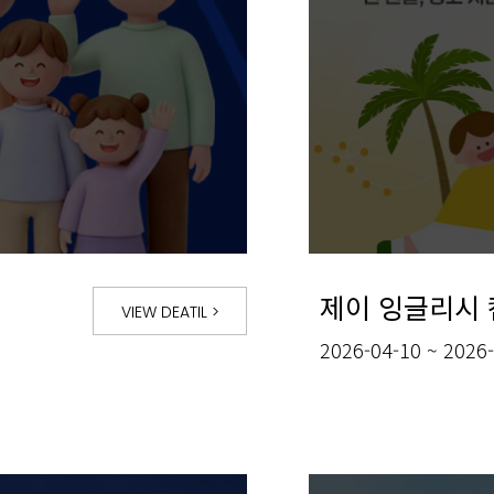
제이 잉글리시 
VIEW DEATIL
>
2026-04-10 ~ 2026