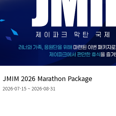
JMIM 2026 Marathon Package
2026-07-15 ~ 2026-08-31