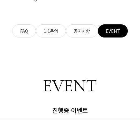
FAQ
1:1문의
공지사항
EVENT
EVENT
진행중 이벤트