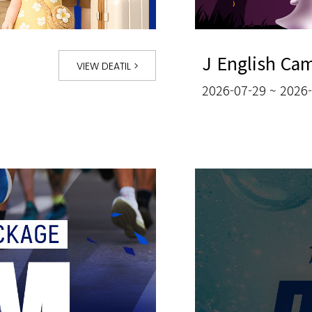
J English Ca
VIEW DEATIL
>
2026-07-29 ~ 2026