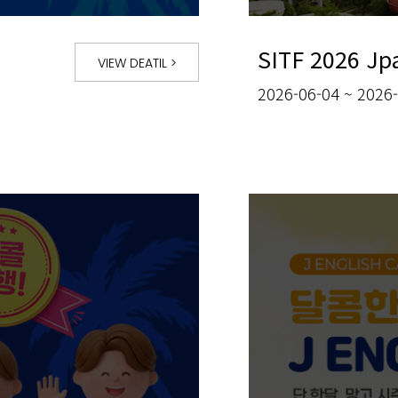
SITF 2026 Jpa
VIEW DEATIL
>
2026-06-04 ~ 2026