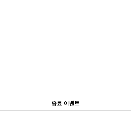
종료 이벤트