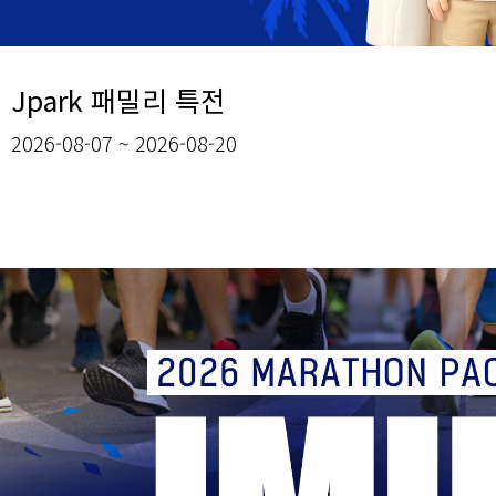
Jpark 패밀리 특전
2026-08-07 ~ 2026-08-20